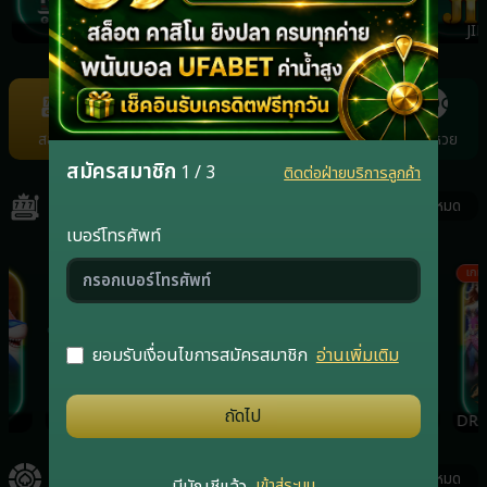
NAGA
REDTIGER
JOKER
JIL
Item
12
of
สล็อต
คาสิโน
กีฬา
ยิงปลา
แทงหวย
22
สมัครสมาชิก
1 / 3
ติดต่อฝ่ายบริการลูกค้า
สล็อต
ดูทั้งหมด
เบอร์โทรศัพท์
เกมฮิต
เกมฮิต
เกมฮ
ยอมรับเงื่อนไขการสมัครสมาชิก
อ่านเพิ่มเติม
ถัดไป
RSG
PRAGMATICPLAY
JOKER
DRA
คาสิโน
ดูทั้งหมด
มีบัญชีแล้ว
เข้าสู่ระบบ