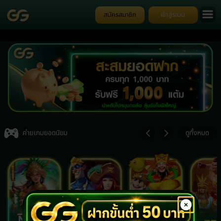
สมัครสมาชิก
เข้าสู่ระบบ
ป
Item
4
ค่ายเกมยอดนิยม
ดูทั้งหมด
of
7