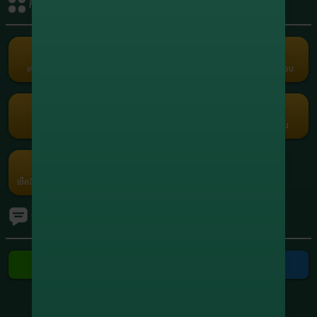
กิจกรรมรับเครดิต
+1,932,213.00
8
xxxxxx3004
สล็อต
+1,859,474.00
9
xxxxxx2686
สล็อต
เครดิตฟรี
คืนยอดเสีย
คอมมิชชั่น
แนะนำเพื่อน
Term and Conditions
+1,690,788.80
10
xxxxxx8880
Copyright © 2026 Godgaming168 All Rights Reserved.
สล็อต
เว็บตรง เกมครบ Godgaming168 มั่นคง ปลอดภัย ไม่ล็อคยูส ฝากถอนเร็ว
สล็อต บาคาร่า บอล หวย ออนไลน์ 24 ชั่วโมง
กงล้อ
รับแต้มฟรี
กรอกโค้ด
โปรโมชัน
ค่ายเกม
เช็คอินประจำวัน
Ranking
ทัวร์นาเมนต์
ติดต่อเรา
ติดต่อ Line
ติดต่อ Telegram