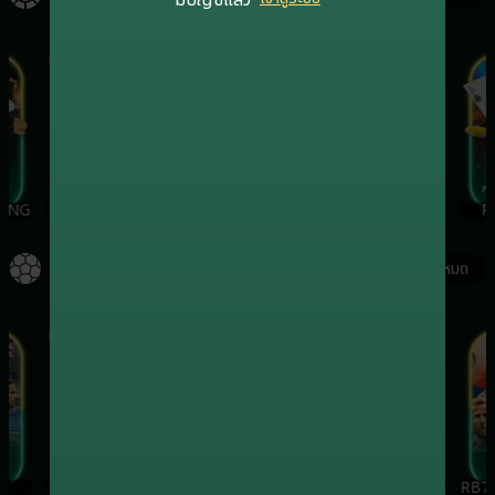
เกมฮิต
เกมฮิต
ING
EVOLUTION
SA
RB7CASINO
PR
กีฬา
ดูทั้งหมด
เกมฮิต
เกมฮิต
เกมฮิต
ONEBX
SBO
SABA
RB7