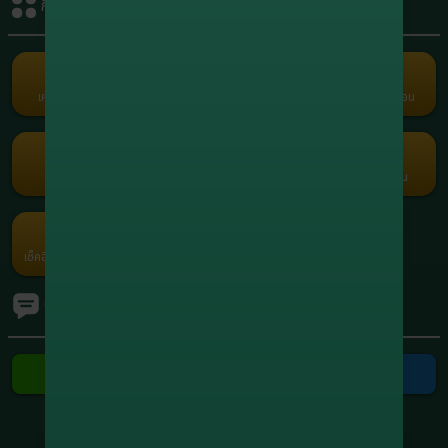
กิจกรรมรับเครดิต
+2,041,061.64
8
xxxxxx0558
สล็อต
+1,937,654.00
9
xxxxxx2686
สล็อต
เครดิตฟรี
คืนยอดเสีย
คอมมิชชั่น
แนะนำเพื่อน
Term and Conditions
+1,836,989.30
10
xxxxxx5664
Copyright © 2026 Godgaming168 All Rights Reserved.
สล็อต
เว็บตรง เกมครบ Godgaming168 มั่นคง ปลอดภัย ไม่ล็อคยูส ฝากถอนเร็ว
สล็อต บาคาร่า บอล หวย ออนไลน์ 24 ชั่วโมง
กงล้อ
รับแต้มฟรี
กรอกโค้ด
โปรโมชัน
ค่ายเกม
เช็คอินประจำวัน
Ranking
ทัวร์นาเมนต์
ติดต่อเรา
ติดต่อ Line
ติดต่อ Telegram