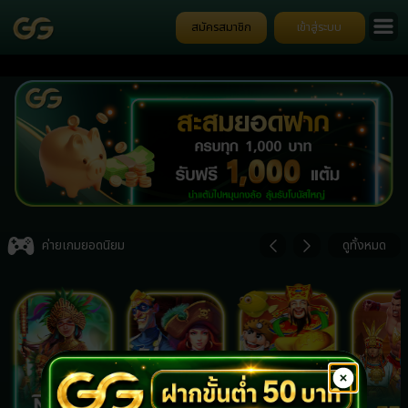
สมัครสมาชิก
เข้าสู่ระบบ
G
ป๊
Item
4
ค่ายเกมยอดนิยม
ดูทั้งหมด
of
7