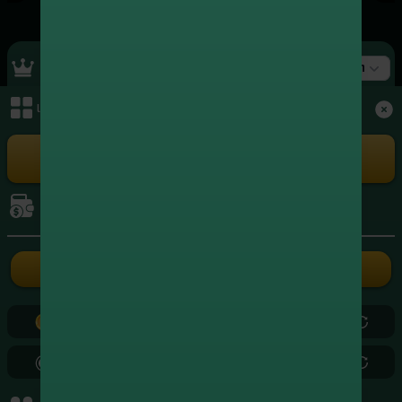
Top Ranking
สล็อต
เมนูหลัก
+4,141,309.00
1
xxxxxx3839
สล็อต
+3,290,605.00
2
xxxxxx5262
เล่นเกม
สล็อต
+2,778,979.84
3
xxxxxx0568
สล็อต
การเงิน
+2,288,007.00
4
xxxxxx8724
สล็อต
ฝากเงิน
ถอนเงิน
+2,227,165.10
5
xxxxxx5799
สล็อต
0.00
0.00
+2,106,308.00
6
xxxxxx7416
สล็อต
0.00
0.00
+2,087,617.00
7
xxxxxx3004
สล็อต