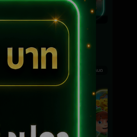
JILI
CQ9
SAB
ดูทั้งหมด