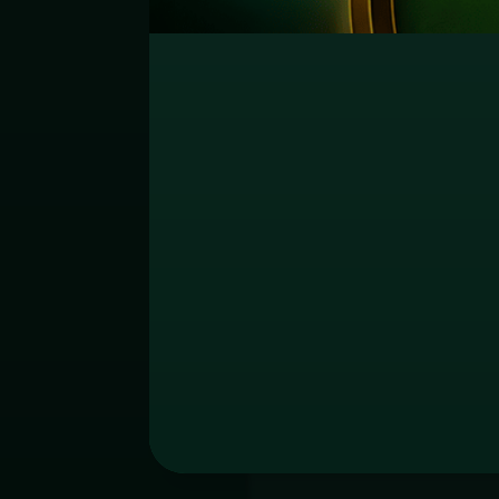
Term and Conditions
Copyright © 2026 Godgaming168 
Reserved.
เว็บตรง เกมครบ Godgaming168 มั่น
ยูส ฝากถอนเร็ว สล็อต บาคาร่า บอล หว