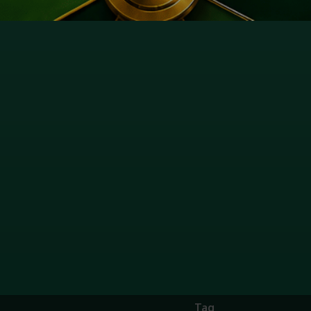
All Rights
คง ปลอดภัย ไม่ล็อค
ย ออนไลน์ 24 ชั่วโมง
Tag