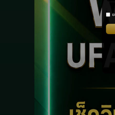
กีฬา
ย
มฮิต
เกมฮิต
เกมฮิต
LALIKA
ONEBX
Top Ranking