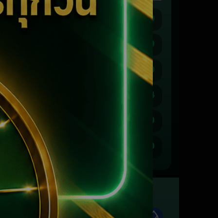
+2,304,737.00
สล็อต
+2,241,405.10
สล็อต
+2,117,812.00
สล็อต
+2,041,061.64
สล็อต
+2,037,792.00
สล็อต
+1,923,656.00
สล็อต
+1,836,989.30
สล็อต
ช่องทางชำระเงิน