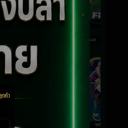
OFT
VPLUS
FACHAI
ดูทั้งหมด
ูกค้า
.
SV388
WMCASINO