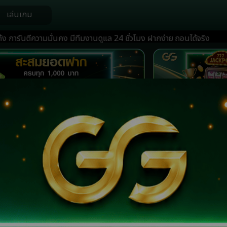
เล่นเกม
วามมั่นคง มีทีมงานดูแล 24 ชั่วโมง ฝากง่าย ถอนได้จริง