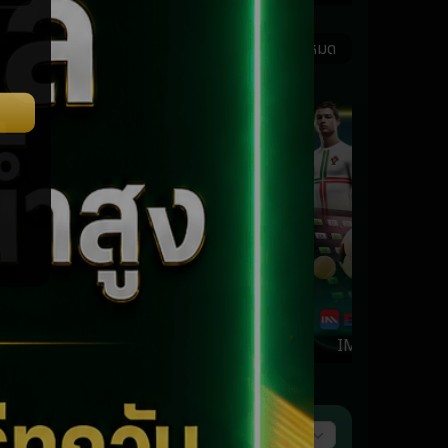
ดูทั้งหมด
OOK
IMSPORT
IMESPORT
สล็อต