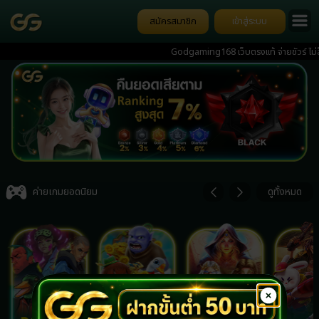
สมัครสมาชิก
เข้าสู่ระบบ
Godgaming168 เว็บตรงแท้ จ่ายชัวร์ ไม่ล็อคย
ป๊อกเด้ง การันตีความมั่นคง มีทีมงานดูแล 24 ชั่
Item
3
ค่ายเกมยอดนิยม
ดูทั้งหมด
of
7