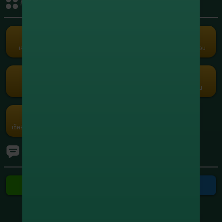
กิจกรรมรับเครดิต
+1,932,213.00
8
xxxxxx3004
สล็อต
+1,808,343.00
9
xxxxxx2686
สล็อต
เครดิตฟรี
คืนยอดเสีย
คอมมิชชั่น
แนะนำเพื่อน
Term and Conditions
+1,690,788.80
10
xxxxxx8880
Copyright © 2026 Godgaming168 All Rights Reserved.
สล็อต
เว็บตรง เกมครบ Godgaming168 มั่นคง ปลอดภัย ไม่ล็อคยูส ฝากถอนเร็ว
สล็อต บาคาร่า บอล หวย ออนไลน์ 24 ชั่วโมง
กงล้อ
รับแต้มฟรี
กรอกโค้ด
โปรโมชัน
ค่ายเกม
เช็คอินประจำวัน
Ranking
ทัวร์นาเมนต์
ติดต่อเรา
ติดต่อ Line
ติดต่อ Telegram