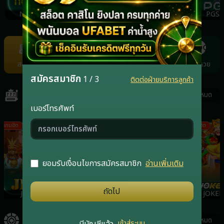
NOLIMIT
FACHAI
PRAGMATICPLAY
PGS
Item
7
of
สล็อต
คาสิโน
กีฬา
ยิงปลา
แทงหวย
22
สมัครสมาชิก
1 / 3
ติดต่อฝ่ายบริการลูกค้า
สล็อต
ดูทั้งหมด
เบอร์โทรศัพท์
เกมฮิต
เกมฮิต
เกมฮิต
ยอมรับเงื่อนไขการสมัครสมาชิก
อ่านเพิ่มเติม
ถัดไป
JILI
RSG
PRAGMATICPLAY
JOKER
คาสิโน
ดูทั้งหมด
มีบัญชีแล้ว
เข้าสู่ระบบ