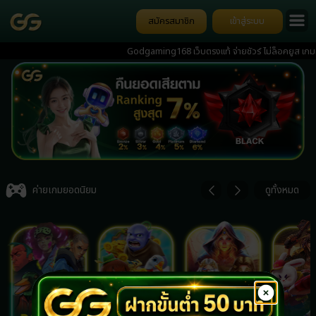
สมัครสมาชิก
เข้าสู่ระบบ
Godgaming168 เว็บตรงแท้ จ่ายชัวร์ ไม่ล็อคยูส เกมครบวงจ
ป๊อกเด้ง การันตีความมั่นคง มีทีมงานดูแล 24 ชั่วโมง ฝากง่าย 
Item
3
ค่ายเกมยอดนิยม
ดูทั้งหมด
of
7