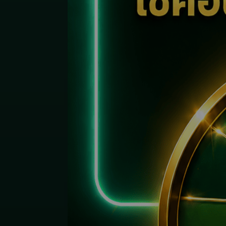
xxxxxx3839
xxxxxx5262
xxxxxx0568