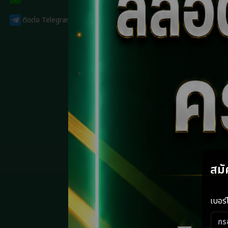
ติดต่อ Telegram
T
JILI
RSG
คาสิโน
เกมฮิต
เกมฮิต
สมั
เบอร์
DREAMGAMING
EVOLUTION