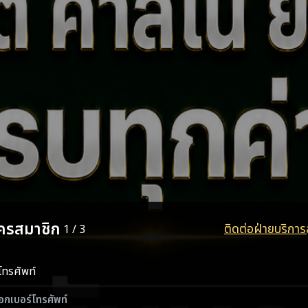
PRAGMATICPLAY
JOKER
เกมฮิต
ครสมาชิก
ติดต่อฝ่ายบริการล
1 / 3
โทรศัพท์
SA
RB7CASINO