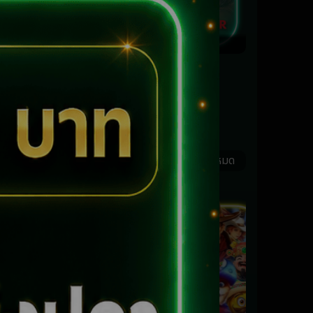
REDTIGER
JOKER
JIL
ดูทั้งหมด
มฮิต