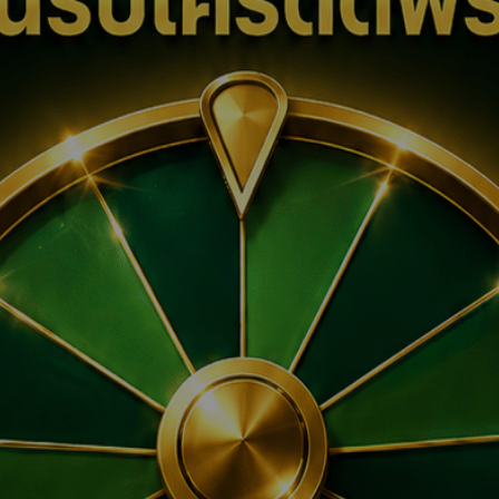
xxxxxx8724
4
สล็อต
ยอดเล่นวันนี้
xxxxxx5799
5
+4,110,185.00
xxxxxx7416
6
สล็อต
ยอดเล่นวันนี้
xxxxxx3004
7
+3,290,605.00
xxxxxx0558
8
สล็อต
ยอดเล่นวันนี้
xxxxxx2686
9
+2,778,979.84
xxxxxx5664
10
ค่ายเกม