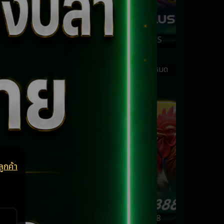
DRAGOONSOFT
VPLUS
F
ดูทั้งหมด
ูกค้า
PRAGMAT...
SV388
WM