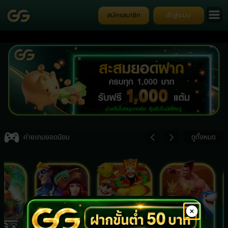
สมัครสมาชิก
เข้าสู่ระบบ
G
ป
Item
4
ค่ายเกมยอดนิยม
ดูทั้งหมด
of
7