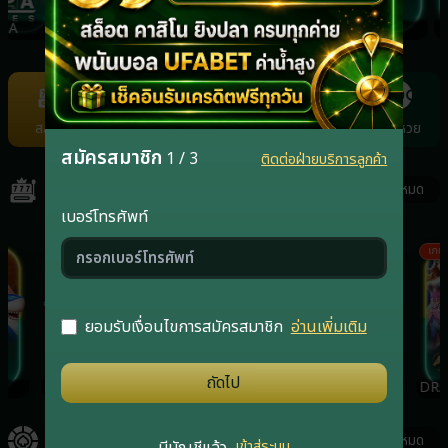
REDTIGER
JOKER
JILI
CQ
Item
12
of
สล็อต
คาสิโน
กีฬา
ยิงปลา
แทงหวย
22
สมัครสมาชิก
1 / 3
ติดต่อฝ่ายบริการลูกค้า
สล็อต
ดูทั้งหมด
เบอร์โทรศัพท์
เกมฮิต
เกมฮิต
เกมฮ
ยอมรับเงื่อนไขการสมัครสมาชิก
อ่านเพิ่มเติม
ถัดไป
RSG
PRAGMATICPLAY
JOKER
DRA
คาสิโน
ดูทั้งหมด
มีบัญชีแล้ว
เข้าสู่ระบบ