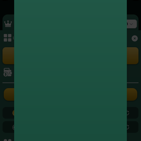
Top Ranking
สล็อต
เมนูหลัก
+4,110,185.00
1
xxxxxx3839
สล็อต
+3,290,605.00
2
xxxxxx5262
เล่นเกม
สล็อต
+2,778,979.84
3
xxxxxx0568
สล็อต
การเงิน
+2,304,737.00
4
xxxxxx8724
สล็อต
ฝากเงิน
ถอนเงิน
+2,234,245.10
5
xxxxxx5799
สล็อต
0.00
0.00
+2,117,812.00
6
xxxxxx7416
สล็อต
0.00
0.00
+2,087,617.00
7
xxxxxx3004
สล็อต