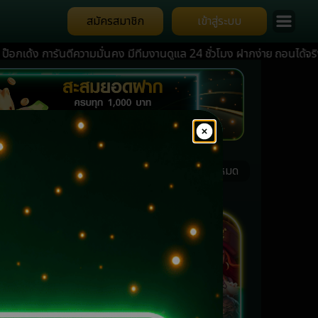
สมัครสมาชิก
เข้าสู่ระบบ
ารันตีความมั่นคง มีทีมงานดูแล 24 ชั่วโมง ฝากง่าย ถอนได้จริง
ดูทั้งหมด