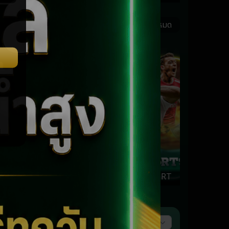
ดูทั้งหมด
RB7SPORTBOOK
IMSPORT
สล็อต