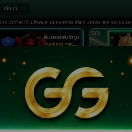
เล่นเกม
ัวร์ ไม่ล็อคยูส เกมครบวงจร สล็อต บาคาร่า บอล หวย ยิงปลา ป๊อกเด้ง ก