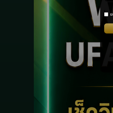
กีฬา
ย
เกมฮิต
เกมฮิต
A
LALIKA
ONEBX
Top Ranking