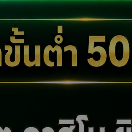
FACHAI
PRAGMATICPLAY
PGSLOT
กีฬา
ยิงปลา
แทงหวย
ป๊อกเด้ง
เกมฮิต
เกมฮิต