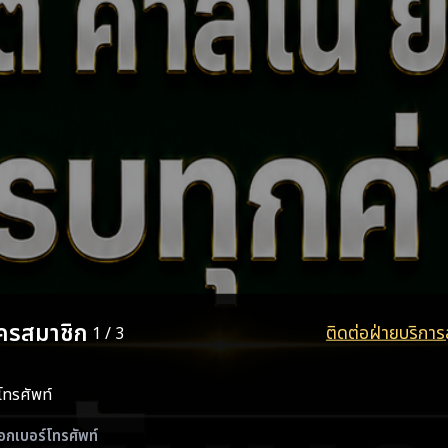
PRAGMATICPLAY
JOKER
เกมฮิต
ครสมาชิก
ติดต่อฝ่ายบริการล
1 / 3
โทรศัพท์
SA
RB7CASINO