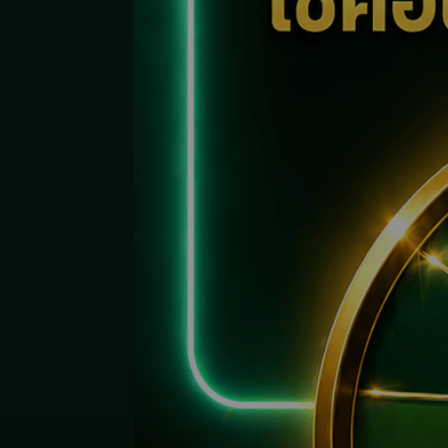
xxxxxx3839
xxxxxx8724
xxxxxx5262