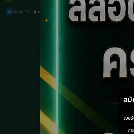
ติดต่อ Telegram
LOT
JILI
RSG
คาสิโน
เกมฮิต
เกมฮิต
สมั
เบอร์
XY
DREAMGAMING
EVOLUTION