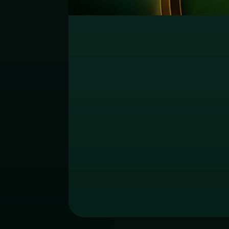
Term and Conditions
Copyright © 2026 Godgaming168 
Reserved.
เว็บตรง เกมครบ Godgaming168 มั่น
ยูส ฝากถอนเร็ว สล็อต บาคาร่า บอล หว