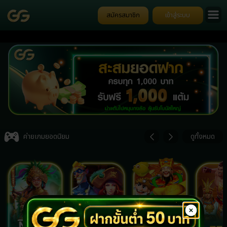
สมัครสมาชิก
เข้าสู่ระบบ
G
ป๊
Item
4
ค่ายเกมยอดนิยม
ดูทั้งหมด
of
7