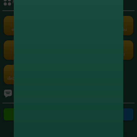
กิจกรรมรับเครดิต
+2,041,061.64
8
xxxxxx0558
สล็อต
+1,928,112.00
9
xxxxxx2686
สล็อต
เครดิตฟรี
คืนยอดเสีย
คอมมิชชั่น
แนะนำเพื่อน
Term and Conditions
+1,836,989.30
10
xxxxxx5664
Copyright © 2026 Godgaming168 All Rights Reserved.
สล็อต
เว็บตรง เกมครบ Godgaming168 มั่นคง ปลอดภัย ไม่ล็อคยูส ฝากถอนเร็ว
สล็อต บาคาร่า บอล หวย ออนไลน์ 24 ชั่วโมง
กงล้อ
รับแต้มฟรี
กรอกโค้ด
โปรโมชัน
ค่ายเกม
เช็คอินประจำวัน
Ranking
ทัวร์นาเมนต์
ติดต่อเรา
ติดต่อ Line
ติดต่อ Telegram