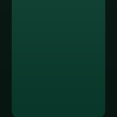
ช่องทางชำระเงิน