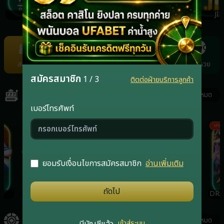
NAGA
REDTIGER
JOKER
JIL
Item
11
of
สล็อต
คาสิโน
กีฬา
ยิงปลา
แทงหวย
22
สมัครสมาชิก
1 / 3
ติดต่อฝ่ายบริการลูกค้า
สล็อต
ดูทั้งหมด
เบอร์โทรศัพท์
เกมฮิต
เกมฮิต
เกมฮ
ยอมรับเงื่อนไขการสมัครสมาชิก
อ่านเพิ่มเติม
ถัดไป
RSG
PRAGMATICPLAY
JOKER
DRA
คาสิโน
ดูทั้งหมด
มีบัญชีแล้ว
เข้าสู่ระบบ