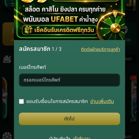
NAGA
REDTIGER
JOKER
JIL
Item
11
of
สล็อต
คาสิโน
กีฬา
ยิงปลา
แทงหวย
22
สมัครสมาชิก
1 / 3
ติดต่อฝ่ายบริการลูกค้า
สล็อต
ดูทั้งหมด
เบอร์โทรศัพท์
เกมฮิต
เกมฮิต
เกมฮ
ยอมรับเงื่อนไขการสมัครสมาชิก
อ่านเพิ่มเติม
ถัดไป
RSG
PRAGMATICPLAY
JOKER
DRA
คาสิโน
ดูทั้งหมด
มีบัญชีแล้ว
เข้าสู่ระบบ