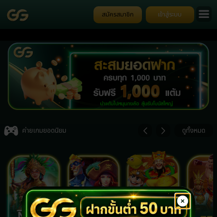
สมัครสมาชิก
เข้าสู่ระบบ
G
ป
Item
4
ค่ายเกมยอดนิยม
ดูทั้งหมด
of
7