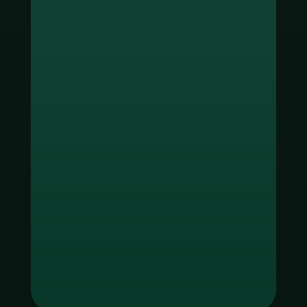
ช่องทางชำระเงิน