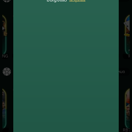
เกมฮิต
เกมฮิต
ING
EVOLUTION
SA
RB7CASINO
PR
กีฬา
ดูทั้งหมด
เกมฮิต
เกมฮิต
เกมฮิต
ONEBX
SBO
SABA
RB7