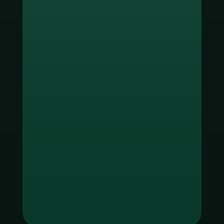
ช่องทางชำระเงิน