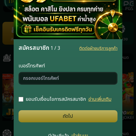
NOLIMIT
FACHAI
PRAGMATICPLAY
PGS
Item
7
of
สล็อต
คาสิโน
กีฬา
ยิงปลา
แทงหวย
22
สมัครสมาชิก
1 / 3
ติดต่อฝ่ายบริการลูกค้า
สล็อต
ดูทั้งหมด
เบอร์โทรศัพท์
เกมฮิต
เกมฮิต
เกมฮิต
ยอมรับเงื่อนไขการสมัครสมาชิก
อ่านเพิ่มเติม
ถัดไป
JILI
RSG
PRAGMATICPLAY
JOKER
คาสิโน
ดูทั้งหมด
มีบัญชีแล้ว
เข้าสู่ระบบ