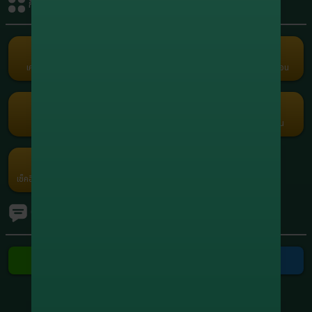
กิจกรรมรับเครดิต
+1,937,668.00
8
xxxxxx3004
สล็อต
+1,766,999.00
9
xxxxxx2686
สล็อต
เครดิตฟรี
คืนยอดเสีย
คอมมิชชั่น
แนะนำเพื่อน
Term and Conditions
+1,690,788.80
10
xxxxxx8880
Copyright © 2026 Godgaming168 All Rights Reserved.
สล็อต
เว็บตรง เกมครบ Godgaming168 มั่นคง ปลอดภัย ไม่ล็อคยูส ฝากถอนเร็ว
สล็อต บาคาร่า บอล หวย ออนไลน์ 24 ชั่วโมง
กงล้อ
รับแต้มฟรี
กรอกโค้ด
โปรโมชัน
ค่ายเกม
เช็คอินประจำวัน
Ranking
ทัวร์นาเมนต์
ติดต่อเรา
ติดต่อ Line
ติดต่อ Telegram