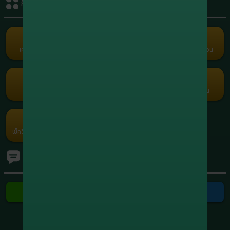
กิจกรรมรับเครดิต
+2,041,061.64
8
xxxxxx0558
สล็อต
+1,928,112.00
9
xxxxxx2686
สล็อต
เครดิตฟรี
คืนยอดเสีย
คอมมิชชั่น
แนะนำเพื่อน
Term and Conditions
+1,836,989.30
10
xxxxxx5664
Copyright © 2026 Godgaming168 All Rights Reserved.
สล็อต
เว็บตรง เกมครบ Godgaming168 มั่นคง ปลอดภัย ไม่ล็อคยูส ฝากถอนเร็ว
สล็อต บาคาร่า บอล หวย ออนไลน์ 24 ชั่วโมง
กงล้อ
รับแต้มฟรี
กรอกโค้ด
โปรโมชัน
ค่ายเกม
เช็คอินประจำวัน
Ranking
ทัวร์นาเมนต์
ติดต่อเรา
ติดต่อ Line
ติดต่อ Telegram