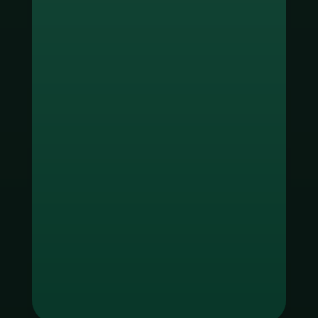
ช่องทางชำระเงิน