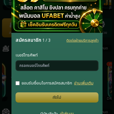
NAGA
REDTIGER
JOKER
JIL
Item
11
of
สล็อต
คาสิโน
กีฬา
ยิงปลา
แทงหวย
22
สมัครสมาชิก
1 / 3
ติดต่อฝ่ายบริการลูกค้า
สล็อต
ดูทั้งหมด
เบอร์โทรศัพท์
เกมฮิต
เกมฮิต
เกมฮ
ยอมรับเงื่อนไขการสมัครสมาชิก
อ่านเพิ่มเติม
ถัดไป
RSG
PRAGMATICPLAY
JOKER
DRA
คาสิโน
ดูทั้งหมด
มีบัญชีแล้ว
เข้าสู่ระบบ