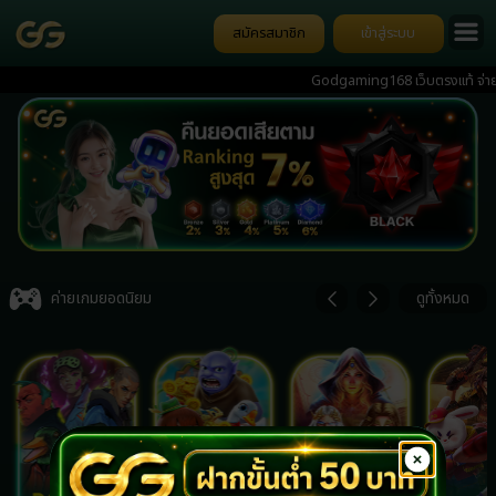
สมัครสมาชิก
เข้าสู่ระบบ
Godgaming168 เว็บตรงแท้ จ่ายชัวร์ ไ
ป๊อกเด้ง การันตีความมั่นคง มีทีมงานดูแล
Item
3
ค่ายเกมยอดนิยม
ดูทั้งหมด
of
7