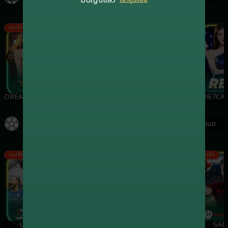
เกมฮิต
เกมฮิต
เกมฮิต
DREAMGAMING
EVOLUTION
SA
RB7CAS
กีฬา
ดูทั้งหมด
เกมฮิต
เกมฮิต
เกมฮิต
เกมฮิต
LALIKA
ONEBX
SBO
SAB