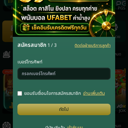
NOLIMIT
FACHAI
PRAGMATICPLAY
PGS
Item
7
of
สล็อต
คาสิโน
กีฬา
ยิงปลา
แทงหวย
22
สมัครสมาชิก
1 / 3
ติดต่อฝ่ายบริการลูกค้า
สล็อต
ดูทั้งหมด
เบอร์โทรศัพท์
เกมฮิต
เกมฮิต
เกมฮิต
ยอมรับเงื่อนไขการสมัครสมาชิก
อ่านเพิ่มเติม
ถัดไป
JILI
RSG
PRAGMATICPLAY
JOKE
คาสิโน
ดูทั้งหมด
มีบัญชีแล้ว
เข้าสู่ระบบ