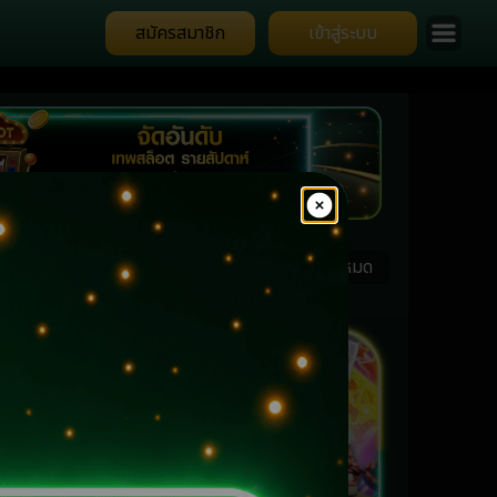
สมัครสมาชิก
เข้าสู่ระบบ
ดูทั้งหมด