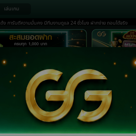
เล่นเกม
นคง มีทีมงานดูแล 24 ชั่วโมง ฝากง่าย ถอนได้จริง