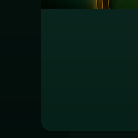
Term and Conditions
Copyright © 2026 Godgaming168 
Reserved.
เว็บตรง เกมครบ Godgaming168 มั่น
ยูส ฝากถอนเร็ว สล็อต บาคาร่า บอล หว