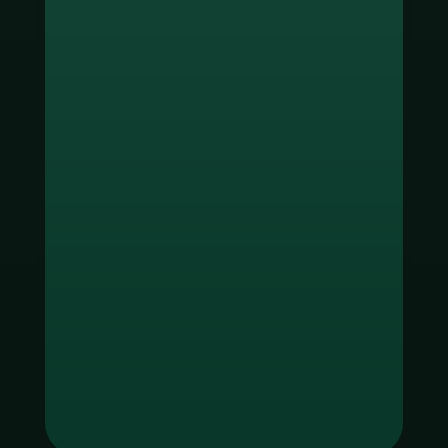
ช่องทางชำระเงิน