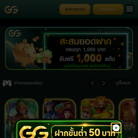
สมัครสมาชิก
เข้าสู่ระบบ
G
ป๊
Item
4
ค่ายเกมยอดนิยม
ดูทั้งหมด
of
7