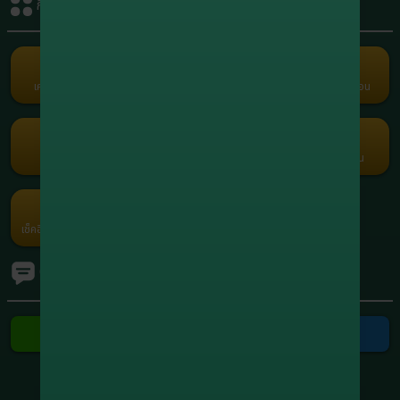
กิจกรรมรับเครดิต
+1,932,213.00
8
xxxxxx3004
สล็อต
+1,856,061.00
9
xxxxxx2686
สล็อต
เครดิตฟรี
คืนยอดเสีย
คอมมิชชั่น
แนะนำเพื่อน
Term and Conditions
+1,690,788.80
10
xxxxxx8880
Copyright © 2026 Godgaming168 All Rights Reserved.
สล็อต
เว็บตรง เกมครบ Godgaming168 มั่นคง ปลอดภัย ไม่ล็อคยูส ฝากถอนเร็ว
สล็อต บาคาร่า บอล หวย ออนไลน์ 24 ชั่วโมง
กงล้อ
รับแต้มฟรี
กรอกโค้ด
โปรโมชัน
ค่ายเกม
เช็คอินประจำวัน
Ranking
ทัวร์นาเมนต์
ติดต่อเรา
ติดต่อ Line
ติดต่อ Telegram