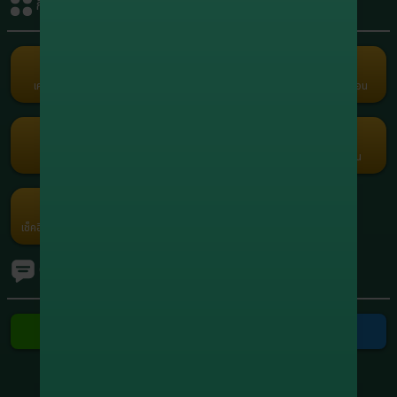
กิจกรรมรับเครดิต
+1,752,663.00
8
xxxxxx3004
สล็อต
+1,749,071.80
9
xxxxxx8880
สล็อต
เครดิตฟรี
คืนยอดเสีย
คอมมิชชั่น
แนะนำเพื่อน
Term and Conditions
+1,612,970.75
10
xxxxxx9497
Copyright © 2026 Godgaming168 All Rights Reserved.
สล็อต
เว็บตรง เกมครบ Godgaming168 มั่นคง ปลอดภัย ไม่ล็อคยูส ฝากถอนเร็ว
สล็อต บาคาร่า บอล หวย ออนไลน์ 24 ชั่วโมง
กงล้อ
รับแต้มฟรี
กรอกโค้ด
โปรโมชัน
ค่ายเกม
เช็คอินประจำวัน
Ranking
ทัวร์นาเมนต์
ติดต่อเรา
ติดต่อ Line
ติดต่อ Telegram