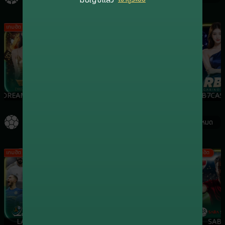
เกมฮิต
เกมฮิต
เกมฮิต
DREAMGAMING
EVOLUTION
SA
RB7CAS
กีฬา
ดูทั้งหมด
เกมฮิต
เกมฮิต
เกมฮิต
เกมฮิต
LALIKA
ONEBX
SBO
SABA