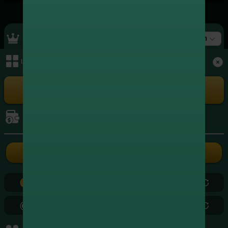
Top Ranking
สล็อต
เมนูหลัก
+4,087,353.50
1
xxxxxx3839
สล็อต
+3,207,598.00
2
xxxxxx5262
เล่นเกม
สล็อต
+2,778,979.84
3
xxxxxx0568
สล็อต
การเงิน
+2,282,838.70
4
xxxxxx5799
สล็อต
ฝากเงิน
ถอนเงิน
+2,273,119.00
5
xxxxxx8724
สล็อต
0.00
0.00
+2,188,588.59
6
xxxxxx0558
สล็อต
0.00
0.00
+1,986,144.00
7
xxxxxx7416
สล็อต