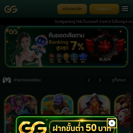
สมัครสมาชิก
เข้าสู่ระบบ
Godgaming168 เว็บตรงแท้ จ่ายชัวร์ ไม่ล็อคยูส เกมครบว
ป๊อกเด้ง การันตีความมั่นคง มีทีมงานดูแล 24 ชั่วโมง ฝากง่า
Item
3
ค่ายเกมยอดนิยม
ดูทั้งหมด
of
7