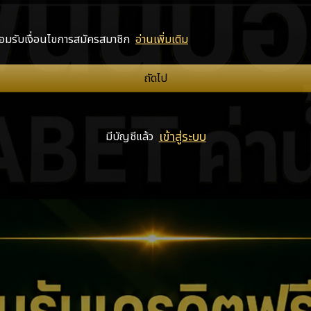
อมรับเงื่อนไขการสมัครสมาชิก
อ่านเพิ่มเติม
ถัดไป
เกมฮิต
เกมฮิต
เข้าสู่ระบบ
มีบัญชีแล้ว
SBO
SABA