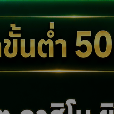
FACHAI
PRAGMATICPLAY
PGSLOT
กีฬา
ยิงปลา
แทงหวย
ป๊อกเด้ง
เกมฮิต
เกมฮิต