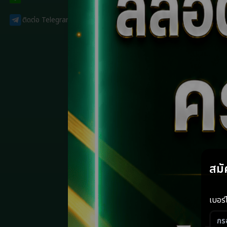
ติดต่อ Telegram
LOT
JILI
RSG
คาสิโน
เกมฮิต
เกมฮิต
สมั
เบอร์
XY
DREAMGAMING
EVOLUTION