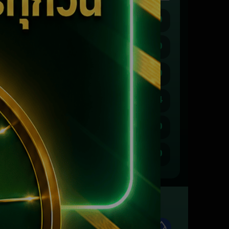
+2,304,737.00
สล็อต
+2,241,405.10
สล็อต
+2,117,812.00
สล็อต
+2,041,061.64
สล็อต
+2,037,792.00
สล็อต
+1,923,656.00
สล็อต
+1,836,989.30
สล็อต
ช่องทางชำระเงิน