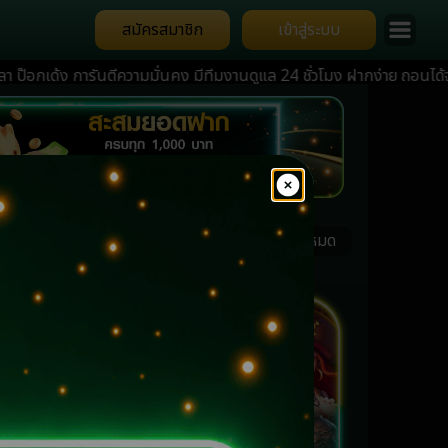
สมัครสมาชิก
เข้าสู่ระบบ
ง การันตีความมั่นคง มีทีมงานดูแล 24 ชั่วโมง ฝากง่าย ถอนได้จริง
ดูทั้งหมด