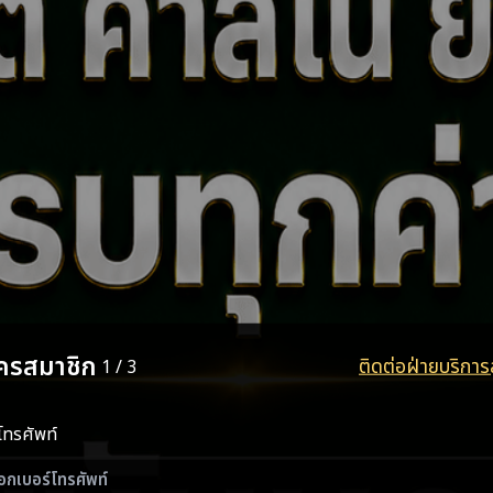
PRAGMATICPLAY
JOKER
เกมฮิต
ครสมาชิก
ติดต่อฝ่ายบริการล
1 / 3
โทรศัพท์
SA
RB7CASINO