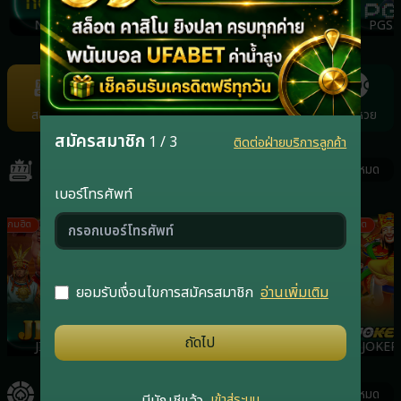
FACHAI
PRAGMATICPLAY
PGSLOT
NA
Item
8
of
สล็อต
คาสิโน
กีฬา
ยิงปลา
แทงหวย
22
สมัครสมาชิก
1 / 3
ติดต่อฝ่ายบริการลูกค้า
สล็อต
ดูทั้งหมด
เบอร์โทรศัพท์
เกมฮิต
เกมฮิต
เกมฮิต
ยอมรับเงื่อนไขการสมัครสมาชิก
อ่านเพิ่มเติม
ถัดไป
JILI
RSG
PRAGMATICPLAY
JOKER
คาสิโน
ดูทั้งหมด
มีบัญชีแล้ว
เข้าสู่ระบบ