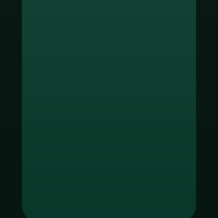
ช่องทางชำระเงิน