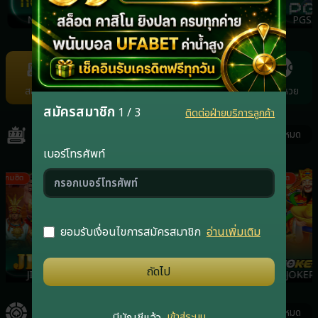
FACHAI
PRAGMATICPLAY
PGSLOT
NA
Item
8
of
สล็อต
คาสิโน
กีฬา
ยิงปลา
แทงหวย
22
สมัครสมาชิก
1 / 3
ติดต่อฝ่ายบริการลูกค้า
สล็อต
ดูทั้งหมด
เบอร์โทรศัพท์
เกมฮิต
เกมฮิต
เกมฮิต
ยอมรับเงื่อนไขการสมัครสมาชิก
อ่านเพิ่มเติม
ถัดไป
JILI
RSG
PRAGMATICPLAY
JOKER
คาสิโน
ดูทั้งหมด
มีบัญชีแล้ว
เข้าสู่ระบบ