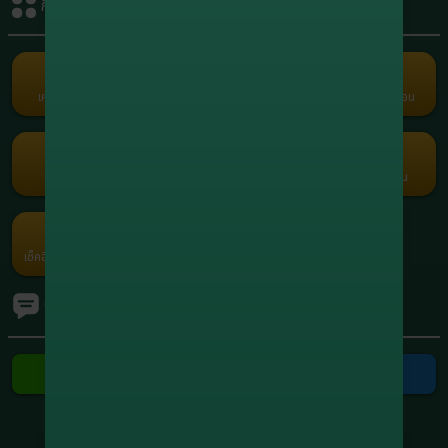
กิจกรรมรับเครดิต
+2,041,061.64
8
xxxxxx0558
สล็อต
+1,935,334.00
9
xxxxxx2686
สล็อต
เครดิตฟรี
คืนยอดเสีย
คอมมิชชั่น
แนะนำเพื่อน
Term and Conditions
+1,836,989.30
10
xxxxxx5664
Copyright © 2026 Godgaming168 All Rights Reserved.
สล็อต
เว็บตรง เกมครบ Godgaming168 มั่นคง ปลอดภัย ไม่ล็อคยูส ฝากถอนเร็ว
สล็อต บาคาร่า บอล หวย ออนไลน์ 24 ชั่วโมง
กงล้อ
รับแต้มฟรี
กรอกโค้ด
โปรโมชัน
ค่ายเกม
เช็คอินประจำวัน
Ranking
ทัวร์นาเมนต์
ติดต่อเรา
ติดต่อ Line
ติดต่อ Telegram