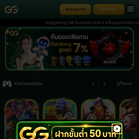
สมัครสมาชิก
เข้าสู่ระบบ
Godgaming168 เว็บตรงแท้ จ่ายชัวร์ ไม่ล็อคยูส เกมครบวงจร สล็
ป๊อกเด้ง การันตีความมั่นคง มีทีมงานดูแล 24 ชั่วโมง ฝากง่าย ถอนได้
Item
3
ค่ายเกมยอดนิยม
ดูทั้งหมด
of
7