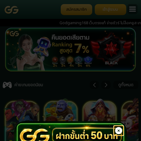
สมัครสมาชิก
เข้าสู่ระบบ
Godgaming168 เว็บตรงแท้ จ่ายชัวร์ ไม่ล็อคยูส เกมครบว
ป๊อกเด้ง การันตีความมั่นคง มีทีมงานดูแล 24 ชั่วโมง ฝากง่
Item
3
ค่ายเกมยอดนิยม
ดูทั้งหมด
of
7