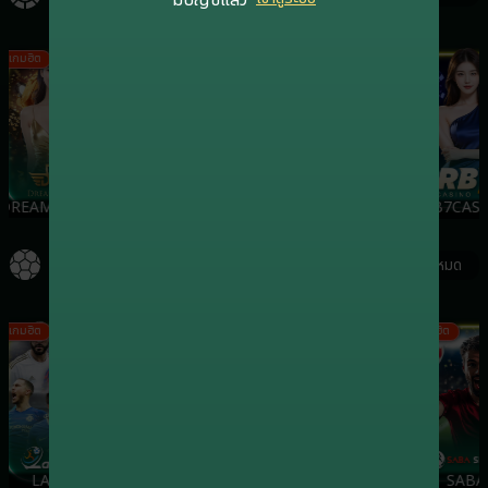
เกมฮิต
เกมฮิต
เกมฮิต
DREAMGAMING
EVOLUTION
SA
RB7CASI
กีฬา
ดูทั้งหมด
เกมฮิต
เกมฮิต
เกมฮิต
เกมฮิต
LALIKA
ONEBX
SBO
SABA