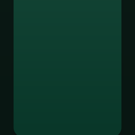
ช่องทางชำระเงิน