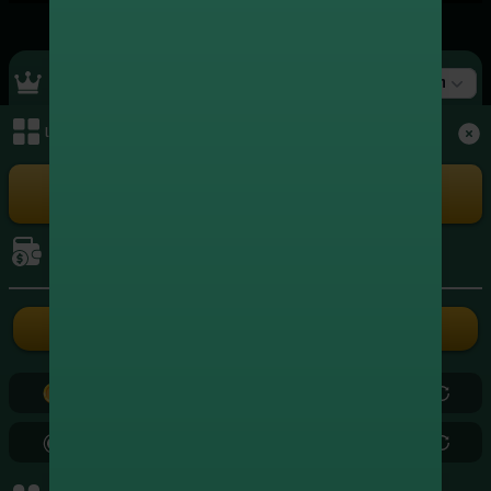
Top Ranking
สล็อต
เมนูหลัก
+4,065,495.00
1
xxxxxx3839
สล็อต
+3,247,778.00
2
xxxxxx5262
เล่นเกม
สล็อต
+2,778,979.84
3
xxxxxx0568
สล็อต
การเงิน
+2,286,738.70
4
xxxxxx5799
สล็อต
ฝากเงิน
ถอนเงิน
+2,242,969.00
5
xxxxxx8724
สล็อต
0.00
0.00
+2,235,946.59
6
xxxxxx0558
สล็อต
0.00
0.00
+1,986,144.00
7
xxxxxx7416
สล็อต