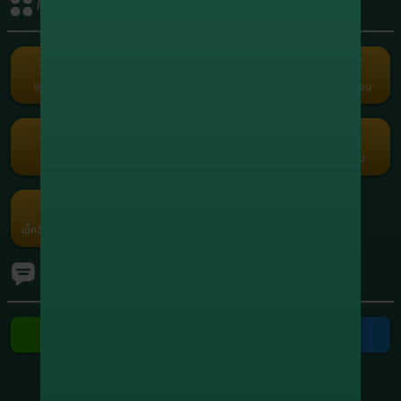
กิจกรรมรับเครดิต
+1,967,843.00
8
xxxxxx3004
สล็อต
+1,759,660.00
9
xxxxxx2686
สล็อต
เครดิตฟรี
คืนยอดเสีย
คอมมิชชั่น
แนะนำเพื่อน
Term and Conditions
+1,690,788.80
10
xxxxxx8880
Copyright © 2026 Godgaming168 All Rights Reserved.
สล็อต
เว็บตรง เกมครบ Godgaming168 มั่นคง ปลอดภัย ไม่ล็อคยูส ฝากถอนเร็ว
สล็อต บาคาร่า บอล หวย ออนไลน์ 24 ชั่วโมง
กงล้อ
รับแต้มฟรี
กรอกโค้ด
โปรโมชัน
ค่ายเกม
เช็คอินประจำวัน
Ranking
ทัวร์นาเมนต์
ติดต่อเรา
ติดต่อ Line
ติดต่อ Telegram