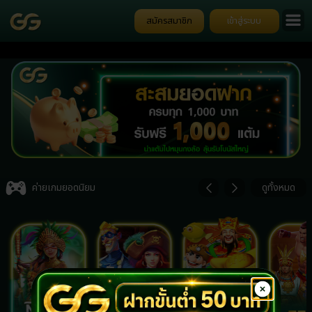
สมัครสมาชิก
เข้าสู่ระบบ
ป
Item
4
ค่ายเกมยอดนิยม
ดูทั้งหมด
of
7