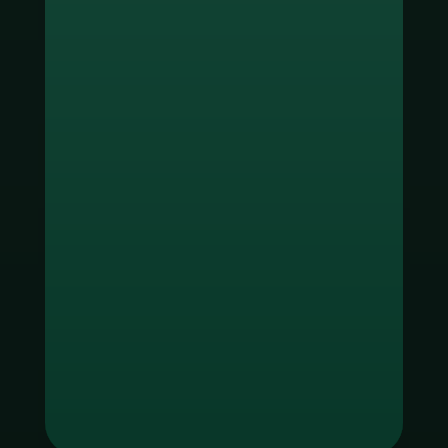
ช่องทางชำระเงิน