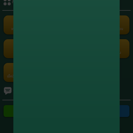
กิจกรรมรับเครดิต
+1,932,213.00
8
xxxxxx3004
สล็อต
+1,773,439.00
9
xxxxxx2686
สล็อต
เครดิตฟรี
คืนยอดเสีย
คอมมิชชั่น
แนะนำเพื่อน
Term and Conditions
+1,690,788.80
10
xxxxxx8880
Copyright © 2026 Godgaming168 All Rights Reserved.
สล็อต
เว็บตรง เกมครบ Godgaming168 มั่นคง ปลอดภัย ไม่ล็อคยูส ฝากถอนเร็ว
สล็อต บาคาร่า บอล หวย ออนไลน์ 24 ชั่วโมง
กงล้อ
รับแต้มฟรี
กรอกโค้ด
โปรโมชัน
ค่ายเกม
เช็คอินประจำวัน
Ranking
ทัวร์นาเมนต์
ติดต่อเรา
ติดต่อ Line
ติดต่อ Telegram