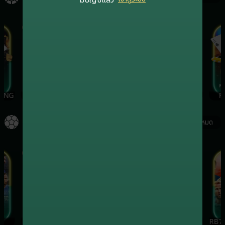
เกมฮิต
เกมฮิต
ING
EVOLUTION
SA
RB7CASINO
PR
กีฬา
ดูทั้งหมด
เกมฮิต
เกมฮิต
เกมฮิต
ONEBX
SBO
SABA
RB7