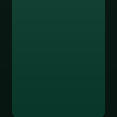
ช่องทางชำระเงิน