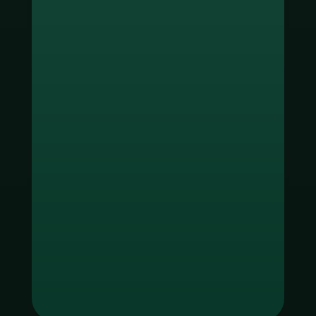
ช่องทางชำระเงิน