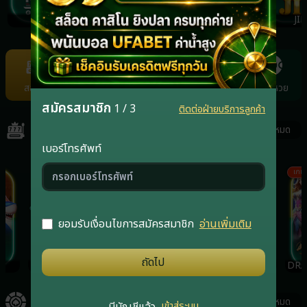
NAGA
REDTIGER
JOKER
JIL
Item
12
of
สล็อต
คาสิโน
กีฬา
ยิงปลา
แทงหวย
22
สมัครสมาชิก
1 / 3
ติดต่อฝ่ายบริการลูกค้า
สล็อต
ดูทั้งหมด
เบอร์โทรศัพท์
เกมฮิต
เกมฮิต
เกมฮ
ยอมรับเงื่อนไขการสมัครสมาชิก
อ่านเพิ่มเติม
ถัดไป
RSG
PRAGMATICPLAY
JOKER
DRA
คาสิโน
ดูทั้งหมด
มีบัญชีแล้ว
เข้าสู่ระบบ