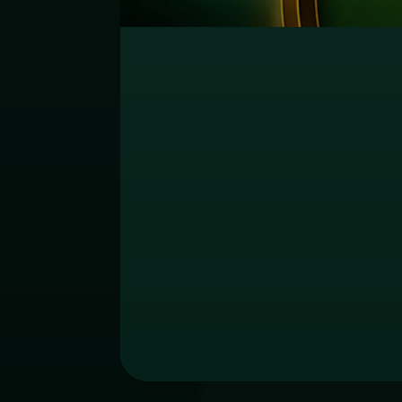
Term and Conditions
Copyright © 2026 Godgaming168 
Reserved.
เว็บตรง เกมครบ Godgaming168 มั่น
ยูส ฝากถอนเร็ว สล็อต บาคาร่า บอล หว