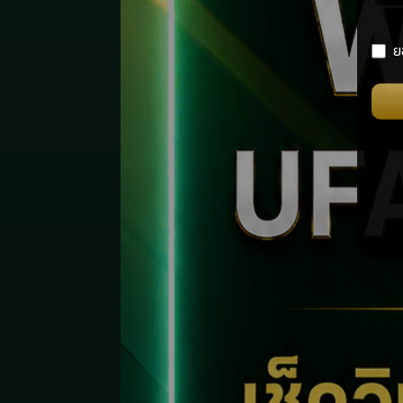
กีฬา
ย
เกมฮิต
เกมฮิต
LALIKA
ONEBX
Top Ranking