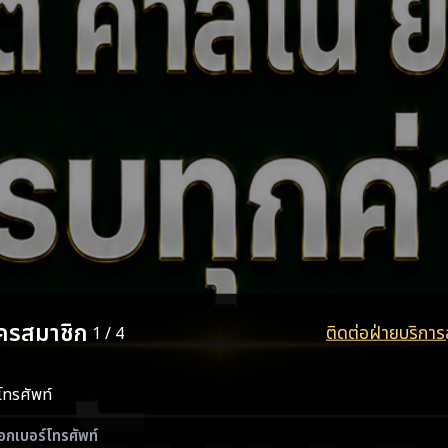
PRAGMATICPLAY
JOKER
เกมฮิต
ครสมาชิก
ติดต่อฝ่ายบริการล
1 / 4
โทรศัพท์
SA
RB7CASINO