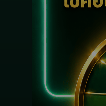
xxxxxx3839
xxxxxx8724
xxxxxx5262