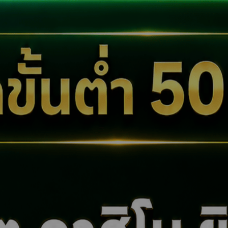
AGMATICPLAY
PGSLOT
NAGA
กีฬา
ยิงปลา
แทงหวย
ป๊อกเด้ง
เกมฮิต
เกมฮิต
เกม