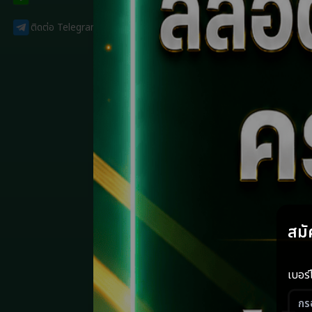
ติดต่อ Telegram
JILI
RSG
คาสิโน
เกมฮิต
เกมฮิต
สมั
เบอร์
DREAMGAMING
EVOLUTION