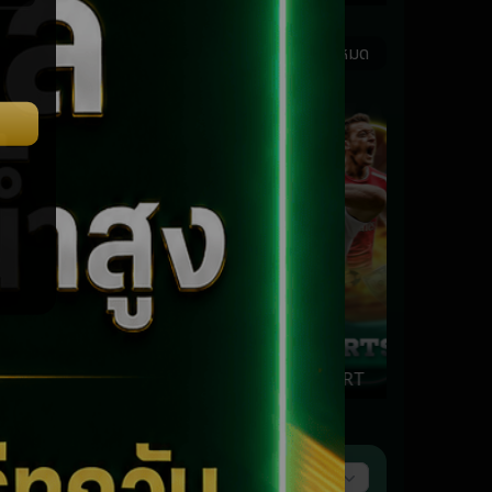
ดูทั้งหมด
RB7SPORTBOOK
IMSPORT
IME
สล็อต