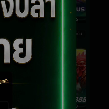
DRAGOONSOFT
VPLUS
F
ดูทั้งหมด
ูกค้า
PRAGMAT...
SV388
WMC