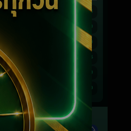
+2,778,979.84
สล็อต
+2,128,907.10
สล็อต
+2,107,818.00
สล็อต
+2,098,336.64
สล็อต
+2,087,617.00
สล็อต
+1,977,323.00
สล็อต
+1,836,989.30
สล็อต
ช่องทางชำระเงิน