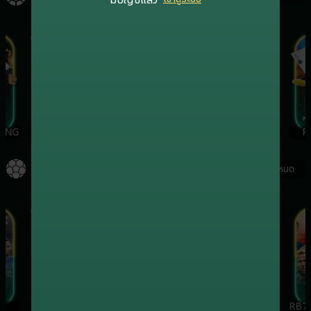
เกมฮิต
เกมฮิต
ING
EVOLUTION
SA
RB7CASINO
PR
กีฬา
ดูทั้งหมด
เกมฮิต
เกมฮิต
เกมฮิต
ONEBX
SBO
SABA
RB7