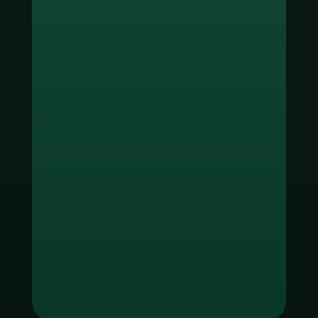
ช่องทางชำระเงิน