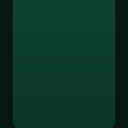
ช่องทางชำระเงิน