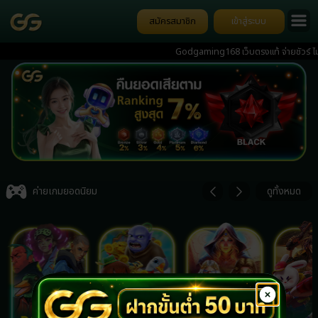
สมัครสมาชิก
เข้าสู่ระบบ
Godgaming168 เว็บตรงแท้ จ่ายชัวร์ ไม่ล็อคย
ป๊อกเด้ง การันตีความมั่นคง มีทีมงานดูแล 24 ชั
Item
3
ค่ายเกมยอดนิยม
ดูทั้งหมด
of
7