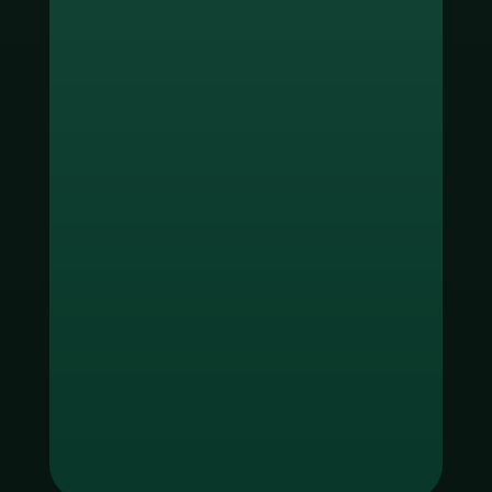
ช่องทางชำระเงิน