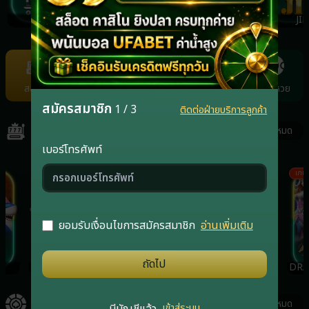
NAGA
REDTIGER
JOKER
JIL
Item
11
of
สล็อต
คาสิโน
กีฬา
ยิงปลา
แทงหวย
22
สมัครสมาชิก
1 / 3
ติดต่อฝ่ายบริการลูกค้า
สล็อต
ดูทั้งหมด
เบอร์โทรศัพท์
เกมฮิต
เกมฮิต
เกมฮ
ยอมรับเงื่อนไขการสมัครสมาชิก
อ่านเพิ่มเติม
ถัดไป
RSG
PRAGMATICPLAY
JOKER
DRA
คาสิโน
ดูทั้งหมด
มีบัญชีแล้ว
เข้าสู่ระบบ