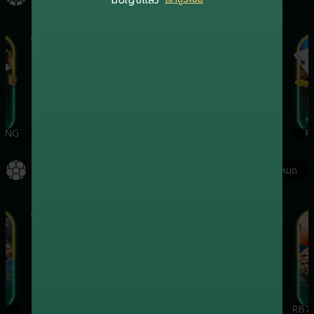
เกมฮิต
เกมฮิต
ING
EVOLUTION
SA
RB7CASINO
PR
กีฬา
ดูทั้งหมด
เกมฮิต
เกมฮิต
เกมฮิต
ONEBX
SBO
SABA
RB7