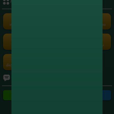
กิจกรรมรับเครดิต
+1,932,213.00
8
xxxxxx3004
สล็อต
+1,868,156.00
9
xxxxxx2686
สล็อต
เครดิตฟรี
คืนยอดเสีย
คอมมิชชั่น
แนะนำเพื่อน
Term and Conditions
+1,690,788.80
10
xxxxxx8880
Copyright © 2026 Godgaming168 All Rights Reserved.
สล็อต
เว็บตรง เกมครบ Godgaming168 มั่นคง ปลอดภัย ไม่ล็อคยูส ฝากถอนเร็ว
สล็อต บาคาร่า บอล หวย ออนไลน์ 24 ชั่วโมง
กงล้อ
รับแต้มฟรี
กรอกโค้ด
โปรโมชัน
ค่ายเกม
เช็คอินประจำวัน
Ranking
ทัวร์นาเมนต์
ติดต่อเรา
ติดต่อ Line
ติดต่อ Telegram