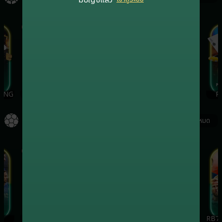
เกมฮิต
เกมฮิต
ING
EVOLUTION
SA
RB7CASINO
PR
กีฬา
ดูทั้งหมด
เกมฮิต
เกมฮิต
เกมฮิต
ONEBX
SBO
SABA
RB7