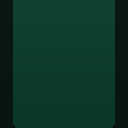
ช่องทางชำระเงิน