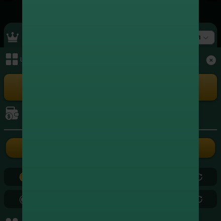
Top Ranking
สล็อต
เมนูหลัก
+4,089,838.50
1
xxxxxx3839
สล็อต
+3,207,598.00
2
xxxxxx5262
เล่นเกม
สล็อต
+2,778,979.84
3
xxxxxx0568
สล็อต
การเงิน
+2,278,089.10
4
xxxxxx5799
สล็อต
ฝากเงิน
ถอนเงิน
+2,273,119.00
5
xxxxxx8724
สล็อต
0.00
0.00
+2,165,493.64
6
xxxxxx0558
สล็อต
0.00
0.00
+2,029,934.00
7
xxxxxx7416
สล็อต