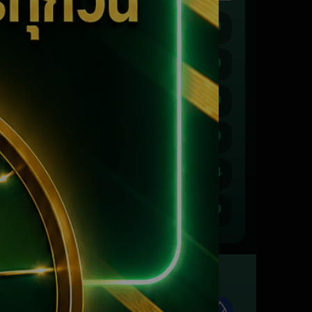
+2,288,007.00
สล็อต
+2,157,657.10
สล็อต
+2,111,966.00
สล็อต
+2,087,617.00
สล็อต
+2,041,061.64
สล็อต
+1,954,394.00
สล็อต
+1,836,989.30
สล็อต
ช่องทางชำระเงิน