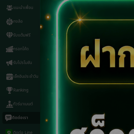
แนะนำเพื่อน
ION
AMBSLOT
NOLIMIT
กงล้อ
Item
รับแต้มฟรี
8
of
กรอกโค้ด
สล็อต
คาสิโน
22
รับโปรโมชัน
สล็อต
เช็คอินประจำวัน
เกมฮิต
Ranking
ทัวร์นาเมนต์
ติดต่อเรา
ติดต่อ Line