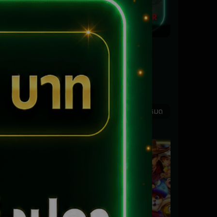
NAGA
REDTIGER
JOK
ดูทั้งหมด
เกมฮิต