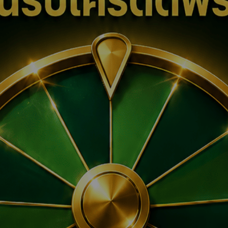
xxxxxx8724
4
สล็อต
ยอดเล่นวันนี้
xxxxxx5799
5
+4,141,309.00
xxxxxx7416
6
สล็อต
ยอดเล่นวันนี้
xxxxxx3004
7
+2,794,658.00
xxxxxx0558
8
สล็อต
ยอดเล่นวันนี้
xxxxxx2686
9
+2,778,979.84
xxxxxx5664
10
ค่ายเกม