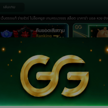
เล่นเกม
ัวร์ ไม่ล็อคยูส เกมครบวงจร สล็อต บาคาร่า บอล หวย ยิงปลา ป๊อกเด้ง ก