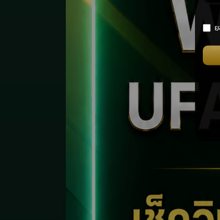
กีฬา
ย
เกมฮิต
เกมฮิต
A
LALIKA
ONEBX
Top Ranking