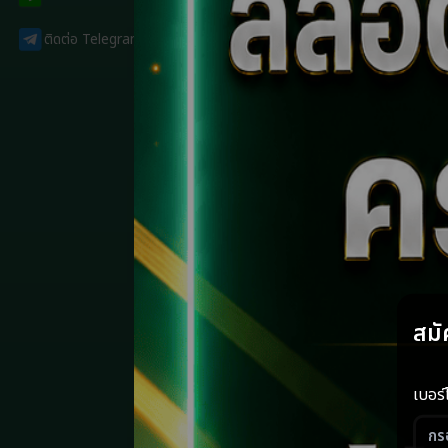
ติดต่อ Telegram
LOT
JILI
RSG
คาสิโน
เกมฮิต
เกมฮิต
สมั
เบอร์
XY
DREAMGAMING
EVOLUTION