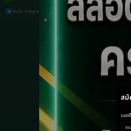
ติดต่อ Telegram
OT
JILI
RSG
คาสิโน
เกมฮิต
เกมฮิต
สมั
เบอร์
Y
DREAMGAMING
EVOLUTION