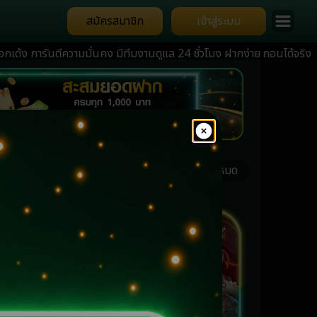
สมัครสมาชิก
เข้าสู่ระบบ
นตีความมั่นคง มีทีมงานดูแล 24 ชั่วโมง ฝากง่าย ถอนได้จริง
ดูทั้งหมด