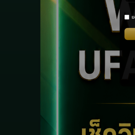
กีฬา
ย
เกมฮิต
เกมฮิต
A
LALIKA
ONEBX
Top Ranking