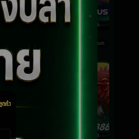
DRAGOONSOFT
VPLUS
ดูทั้งหมด
ูกค้า
PRAGMAT...
SV388
W