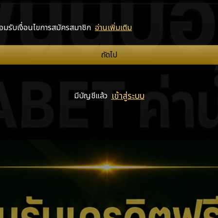
อมรับเงื่อนไขการสมัครสมาชิก
อ่านเพิ่มเติม
ถัดไป
เกมฮิต
เกมฮิต
เข้าสู่ระบบ
มีบัญชีแล้ว
SBO
SABA