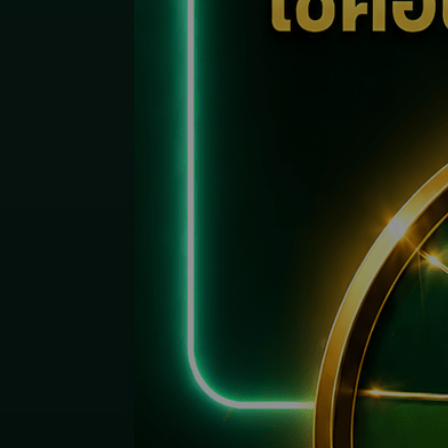
xxxxxx3839
xxxxxx5262
xxxxxx0568