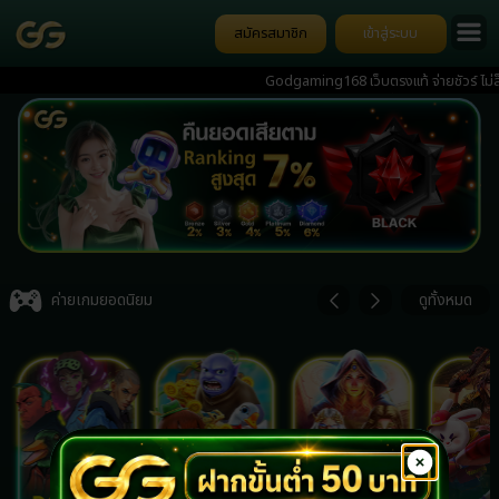
สมัครสมาชิก
เข้าสู่ระบบ
Godgaming168 เว็บตรงแท้ จ่ายชัวร์ ไม่ล็อคยู
ป๊อกเด้ง การันตีความมั่นคง มีทีมงานดูแล 24 ชั่
Item
3
ค่ายเกมยอดนิยม
ดูทั้งหมด
of
7