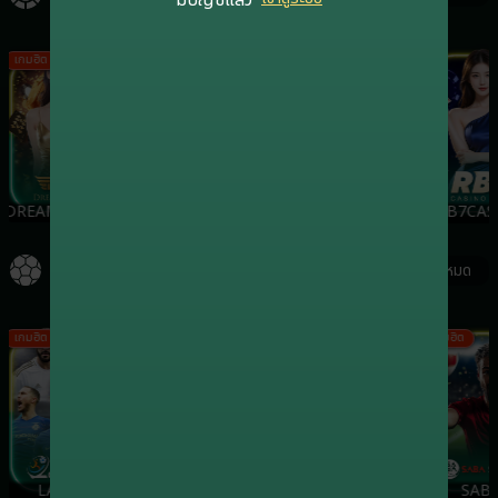
เกมฮิต
เกมฮิต
เกมฮิต
DREAMGAMING
EVOLUTION
SA
RB7CAS
กีฬา
ดูทั้งหมด
เกมฮิต
เกมฮิต
เกมฮิต
เกมฮิต
LALIKA
ONEBX
SBO
SABA