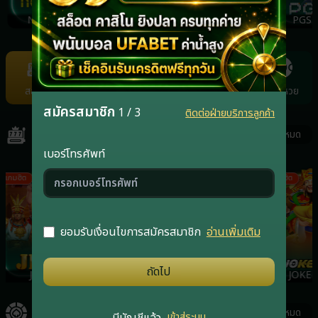
NOLIMIT
FACHAI
PRAGMATICPLAY
PGS
Item
7
of
สล็อต
คาสิโน
กีฬา
ยิงปลา
แทงหวย
22
สมัครสมาชิก
1 / 3
ติดต่อฝ่ายบริการลูกค้า
สล็อต
ดูทั้งหมด
เบอร์โทรศัพท์
เกมฮิต
เกมฮิต
เกมฮิต
ยอมรับเงื่อนไขการสมัครสมาชิก
อ่านเพิ่มเติม
ถัดไป
JILI
RSG
PRAGMATICPLAY
JOKER
คาสิโน
ดูทั้งหมด
มีบัญชีแล้ว
เข้าสู่ระบบ