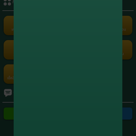
กิจกรรมรับเครดิต
+1,983,366.00
8
xxxxxx2686
สล็อต
+1,874,179.00
9
xxxxxx5262
สล็อต
เครดิตฟรี
คืนยอดเสีย
คอมมิชชั่น
แนะนำเพื่อน
Term and Conditions
+1,851,804.30
10
xxxxxx5664
Copyright © 2026 Godgaming168 All Rights Reserved.
สล็อต
เว็บตรง เกมครบ Godgaming168 มั่นคง ปลอดภัย ไม่ล็อคยูส ฝากถอนเร็ว
สล็อต บาคาร่า บอล หวย ออนไลน์ 24 ชั่วโมง
กงล้อ
รับแต้มฟรี
กรอกโค้ด
โปรโมชัน
ค่ายเกม
เช็คอินประจำวัน
Ranking
ทัวร์นาเมนต์
ติดต่อเรา
ติดต่อ Line
ติดต่อ Telegram