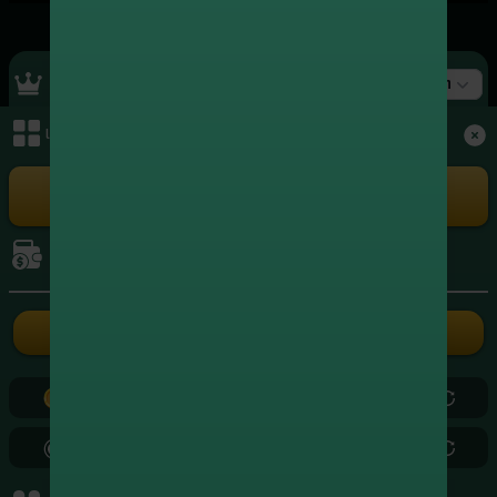
Top Ranking
สล็อต
เมนูหลัก
+4,403,626.00
1
xxxxxx3839
สล็อต
+4,009,385.00
2
xxxxxx8724
เล่นเกม
สล็อต
+2,708,252.84
3
xxxxxx0568
สล็อต
การเงิน
+2,133,987.00
4
xxxxxx3004
สล็อต
ฝากเงิน
ถอนเงิน
+2,127,280.64
5
xxxxxx0558
สล็อต
0.00
0.00
+2,103,795.10
6
xxxxxx5799
สล็อต
0.00
0.00
+2,103,522.00
7
xxxxxx7416
สล็อต