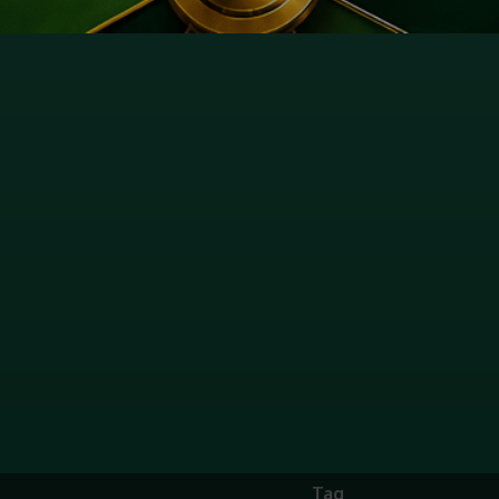
All Rights
คง ปลอดภัย ไม่ล็อค
ย ออนไลน์ 24 ชั่วโมง
Tag