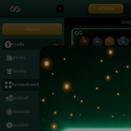
หน้าหลัก
หน้าหลัก
Godgaming168 เว็บตรงแท้ จ่
เล่นเกม
การเงิน
ฝากเงิน
Item
3
ค่ายเกมยอดนิยม
ถอนเงิน
of
7
กิจกรรมรับเครดิต
เครดิตฟรี
คืนยอดเสีย
คอมมิชชั่น