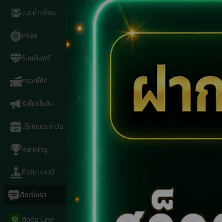
แนะนำเพื่อน
ION
AMBSLOT
NOLIMIT
กงล้อ
Item
รับแต้มฟรี
7
of
กรอกโค้ด
สล็อต
คาสิโน
22
รับโปรโมชัน
สล็อต
เช็คอินประจำวัน
เกมฮิต
Ranking
ทัวร์นาเมนต์
ติดต่อเรา
ติดต่อ Line