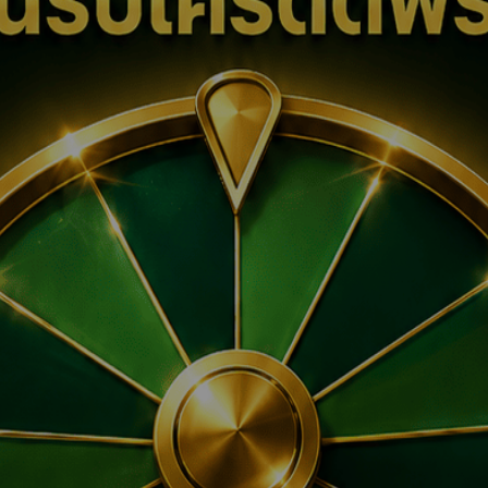
xxxxxx8724
4
สล็อต
ยอดเล่นวันนี้
xxxxxx5799
5
+4,110,185.00
xxxxxx7416
6
สล็อต
ยอดเล่นวันนี้
xxxxxx3004
7
+3,290,605.00
xxxxxx0558
8
สล็อต
ยอดเล่นวันนี้
xxxxxx2686
9
+2,778,979.84
xxxxxx5664
10
ค่ายเกม