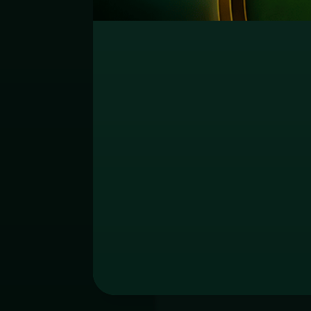
Term and Conditions
Copyright © 2026 Godgaming168 
Reserved.
เว็บตรง เกมครบ Godgaming168 มั่น
ยูส ฝากถอนเร็ว สล็อต บาคาร่า บอล หว