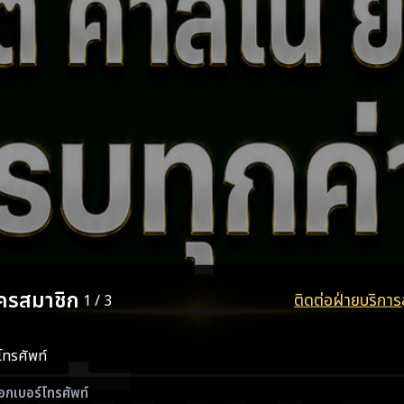
PRAGMATICPLAY
JOKER
เกมฮิต
ครสมาชิก
ติดต่อฝ่ายบริการล
1 / 3
โทรศัพท์
SA
RB7CASINO