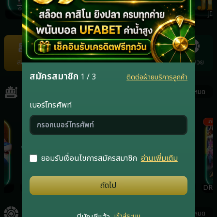
REDTIGER
JOKER
JILI
Item
12
of
สล็อต
คาสิโน
กีฬา
ยิงปลา
แทงหวย
22
สมัครสมาชิก
1 / 3
ติดต่อฝ่ายบริการลูกค้า
สล็อต
ดูทั้งหมด
เบอร์โทรศัพท์
เกมฮิต
เกมฮิต
เกมฮ
ยอมรับเงื่อนไขการสมัครสมาชิก
อ่านเพิ่มเติม
ถัดไป
RSG
PRAGMATICPLAY
JOKER
DRA
คาสิโน
ดูทั้งหมด
มีบัญชีแล้ว
เข้าสู่ระบบ