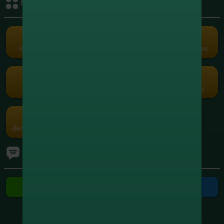
กิจกรรมรับเครดิต
+1,932,213.00
8
xxxxxx3004
สล็อต
+1,773,439.00
9
xxxxxx2686
สล็อต
เครดิตฟรี
คืนยอดเสีย
คอมมิชชั่น
แนะนำเพื่อน
Term and Conditions
+1,690,788.80
10
xxxxxx8880
Copyright © 2026 Godgaming168 All Rights Reserved.
สล็อต
เว็บตรง เกมครบ Godgaming168 มั่นคง ปลอดภัย ไม่ล็อคยูส ฝากถอนเร็ว
สล็อต บาคาร่า บอล หวย ออนไลน์ 24 ชั่วโมง
กงล้อ
รับแต้มฟรี
กรอกโค้ด
โปรโมชัน
ค่ายเกม
เช็คอินประจำวัน
Ranking
ทัวร์นาเมนต์
ติดต่อเรา
ติดต่อ Line
ติดต่อ Telegram