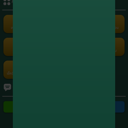
กิจกรรมรับเครดิต
+2,007,061.64
8
xxxxxx0558
สล็อต
+1,883,934.00
9
xxxxxx2686
สล็อต
เครดิตฟรี
คืนยอดเสีย
คอมมิชชั่น
แนะนำเพื่อน
Term and Conditions
+1,836,989.30
10
xxxxxx5664
Copyright © 2026 Godgaming168 All Rights Reserved.
สล็อต
เว็บตรง เกมครบ Godgaming168 มั่นคง ปลอดภัย ไม่ล็อคยูส ฝากถอนเร็ว
สล็อต บาคาร่า บอล หวย ออนไลน์ 24 ชั่วโมง
กงล้อ
รับแต้มฟรี
กรอกโค้ด
โปรโมชัน
ค่ายเกม
เช็คอินประจำวัน
Ranking
ทัวร์นาเมนต์
ติดต่อเรา
ติดต่อ Line
ติดต่อ Telegram