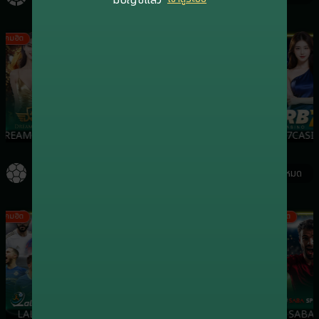
เกมฮิต
เกมฮิต
เกมฮิต
REAMGAMING
EVOLUTION
SA
RB7CASI
กีฬา
ดูทั้งหมด
เกมฮิต
เกมฮิต
เกมฮิต
เกมฮิต
LALIKA
ONEBX
SBO
SABA