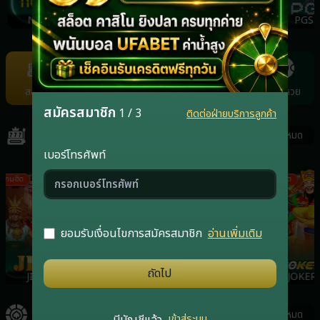
FACHAI
PRAGMATICPLAY
PGSLOT
N
Item
8
of
สล็อต
คาสิโน
กีฬา
ยิงปลา
แทงหวย
22
สมัครสมาชิก
1 / 3
ติดต่อฝ่ายบริการลูกค้า
สล็อต
ดูทั้งหมด
เบอร์โทรศัพท์
เกมฮิต
เกมฮิต
เกมฮิต
ยอมรับเงื่อนไขการสมัครสมาชิก
อ่านเพิ่มเติม
ถัดไป
JILI
RSG
PRAGMATICPLAY
JOKER
คาสิโน
ดูทั้งหมด
มีบัญชีแล้ว
เข้าสู่ระบบ