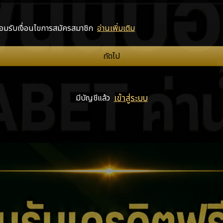
อมรับเงื่อนไขการสมัครสมาชิก
อ่านเพิ่มเติม
ถัดไป
เกมฮิต
เกมฮิต
เข้าสู่ระบบ
มีบัญชีแล้ว
SBO
SABA