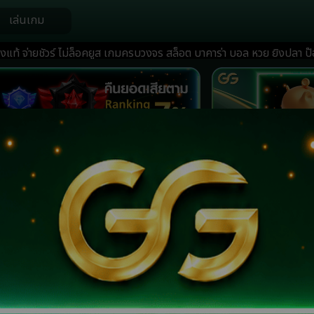
เล่นเกม
 เกมครบวงจร สล็อต บาคาร่า บอล หวย ยิงปลา ป๊อกเด้ง การันตีความมั่นค