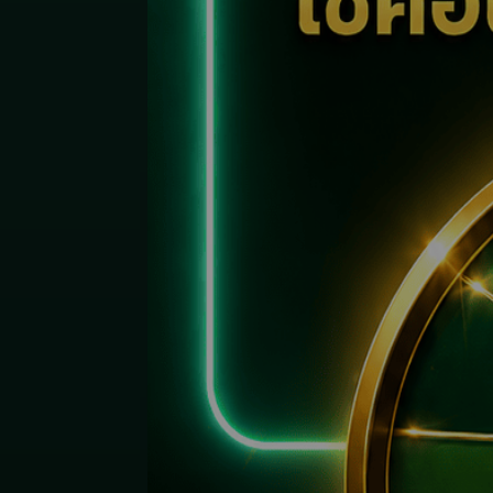
xxxxxx3839
xxxxxx5262
xxxxxx0568