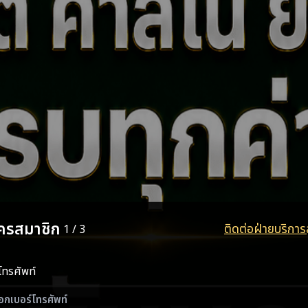
PRAGMATICPLAY
JOKER
เกมฮิต
ครสมาชิก
ติดต่อฝ่ายบริการล
1 / 3
โทรศัพท์
SA
RB7CASINO