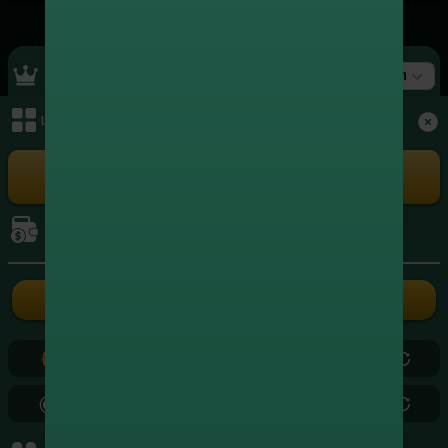
Top Ranking
สล็อต
เมนูหลัก
+4,087,353.50
1
xxxxxx3839
สล็อต
+3,207,598.00
2
xxxxxx5262
เล่นเกม
สล็อต
+2,778,979.84
3
xxxxxx0568
สล็อต
การเงิน
+2,282,838.70
4
xxxxxx5799
สล็อต
ฝากเงิน
ถอนเงิน
+2,273,119.00
5
xxxxxx8724
สล็อต
0.00
0.00
+2,185,400.59
6
xxxxxx0558
สล็อต
0.00
0.00
+1,986,144.00
7
xxxxxx7416
สล็อต