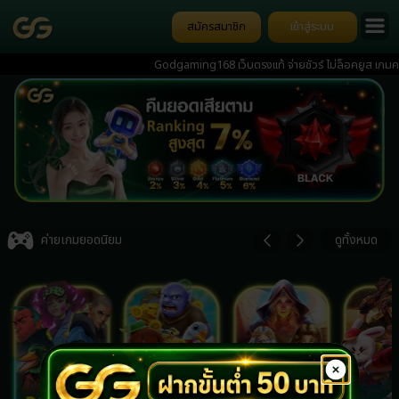
สมัครสมาชิก
เข้าสู่ระบบ
Godgaming168 เว็บตรงแท้ จ่ายชัวร์ ไม่ล็อคยูส เกมครบวงจร
ป๊อกเด้ง การันตีความมั่นคง มีทีมงานดูแล 24 ชั่วโมง ฝากง่าย ถ
Item
3
ค่ายเกมยอดนิยม
ดูทั้งหมด
of
7