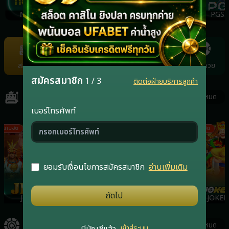
FACHAI
PRAGMATICPLAY
PGSLOT
Item
8
of
สล็อต
คาสิโน
กีฬา
ยิงปลา
แทงหวย
22
สมัครสมาชิก
1 / 3
ติดต่อฝ่ายบริการลูกค้า
สล็อต
ดูทั้งหมด
เบอร์โทรศัพท์
เกมฮิต
เกมฮิต
เกมฮิต
ยอมรับเงื่อนไขการสมัครสมาชิก
อ่านเพิ่มเติม
ถัดไป
JILI
RSG
PRAGMATICPLAY
JOKER
คาสิโน
ดูทั้งหมด
มีบัญชีแล้ว
เข้าสู่ระบบ