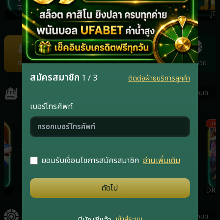
NAGA
REDTIGER
JOKER
JIL
Item
11
of
สล็อต
คาสิโน
กีฬา
ยิงปลา
แทงหวย
22
สมัครสมาชิก
1 / 3
ติดต่อฝ่ายบริการลูกค้า
สล็อต
ดูทั้งหมด
เบอร์โทรศัพท์
เกมฮิต
เกมฮิต
เกมฮ
ยอมรับเงื่อนไขการสมัครสมาชิก
อ่านเพิ่มเติม
ถัดไป
RSG
PRAGMATICPLAY
JOKER
DRA
คาสิโน
ดูทั้งหมด
มีบัญชีแล้ว
เข้าสู่ระบบ