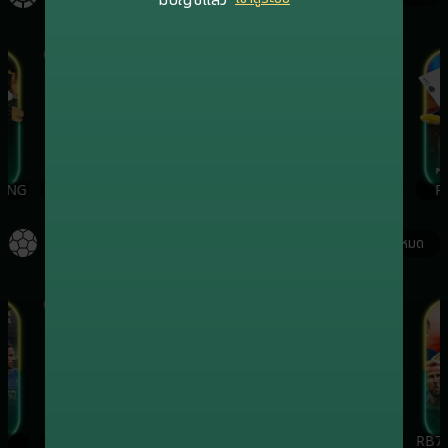
เกมฮิต
เกมฮิต
ING
EVOLUTION
SA
RB7CASINO
PR
กีฬา
ดูทั้งหมด
เกมฮิต
เกมฮิต
เกมฮิต
ONEBX
SBO
SABA
RB7