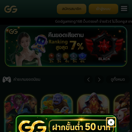
สมัครสมาชิก
เข้าสู่ระบบ
Godgaming168 เว็บตรงแท้ จ่ายชัวร์ ไม่ล็อคยูส เกมครบ
ป๊อกเด้ง การันตีความมั่นคง มีทีมงานดูแล 24 ชั่วโมง ฝากง่
Item
3
ค่ายเกมยอดนิยม
ดูทั้งหมด
of
7