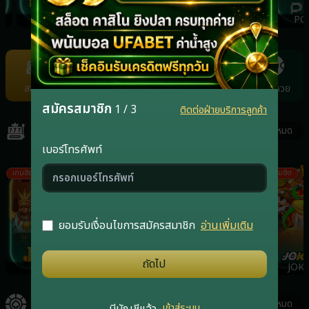
NOLIMIT
FACHAI
PRAGMATICPLAY
PGS
Item
7
of
สล็อต
คาสิโน
กีฬา
ยิงปลา
แทงหวย
22
สมัครสมาชิก
1 / 3
ติดต่อฝ่ายบริการลูกค้า
สล็อต
ดูทั้งหมด
เบอร์โทรศัพท์
เกมฮิต
เกมฮิต
เกมฮิต
ยอมรับเงื่อนไขการสมัครสมาชิก
อ่านเพิ่มเติม
ถัดไป
JILI
RSG
PRAGMATICPLAY
JOKE
คาสิโน
ดูทั้งหมด
มีบัญชีแล้ว
เข้าสู่ระบบ