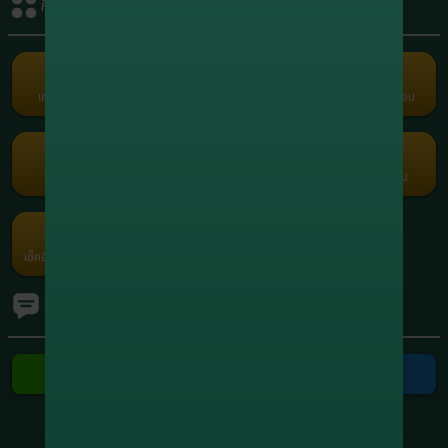
กิจกรรมรับเครดิต
+2,028,764.00
8
xxxxxx3004
สล็อต
+1,883,934.00
9
xxxxxx2686
สล็อต
เครดิตฟรี
คืนยอดเสีย
คอมมิชชั่น
แนะนำเพื่อน
Term and Conditions
+1,836,989.30
10
xxxxxx5664
Copyright © 2026 Godgaming168 All Rights Reserved.
สล็อต
เว็บตรง เกมครบ Godgaming168 มั่นคง ปลอดภัย ไม่ล็อคยูส ฝากถอนเร็ว
สล็อต บาคาร่า บอล หวย ออนไลน์ 24 ชั่วโมง
กงล้อ
รับแต้มฟรี
กรอกโค้ด
โปรโมชัน
ค่ายเกม
เช็คอินประจำวัน
Ranking
ทัวร์นาเมนต์
ติดต่อเรา
ติดต่อ Line
ติดต่อ Telegram