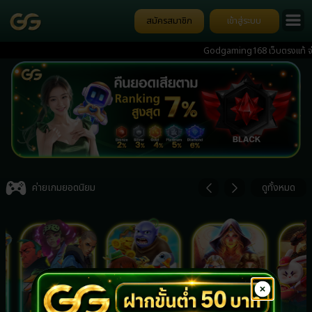
สมัครสมาชิก
เข้าสู่ระบบ
Godgaming168 เว็บตรงแท้ จ่ายชัวร์
ป๊อกเด้ง การันตีความมั่นคง มีทีมงานด
Item
3
ค่ายเกมยอดนิยม
ดูทั้งหมด
of
7