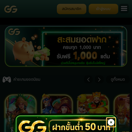
สมัครสมาชิก
เข้าสู่ระบบ
Item
4
ค่ายเกมยอดนิยม
ดูทั้งหมด
of
7