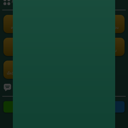
กิจกรรมรับเครดิต
+1,932,213.00
8
xxxxxx3004
สล็อต
+1,773,439.00
9
xxxxxx2686
สล็อต
เครดิตฟรี
คืนยอดเสีย
คอมมิชชั่น
แนะนำเพื่อน
Term and Conditions
+1,690,788.80
10
xxxxxx8880
Copyright © 2026 Godgaming168 All Rights Reserved.
สล็อต
เว็บตรง เกมครบ Godgaming168 มั่นคง ปลอดภัย ไม่ล็อคยูส ฝากถอนเร็ว
สล็อต บาคาร่า บอล หวย ออนไลน์ 24 ชั่วโมง
กงล้อ
รับแต้มฟรี
กรอกโค้ด
โปรโมชัน
ค่ายเกม
เช็คอินประจำวัน
Ranking
ทัวร์นาเมนต์
ติดต่อเรา
ติดต่อ Line
ติดต่อ Telegram