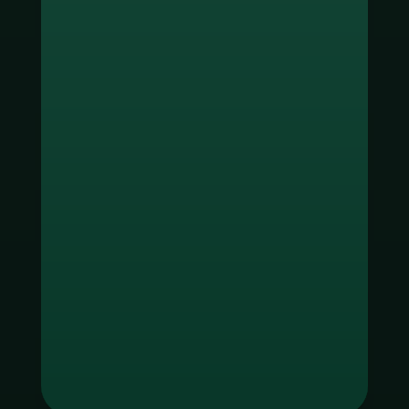
ช่องทางชำระเงิน