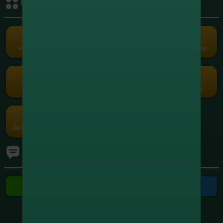
กิจกรรมรับเครดิต
+1,932,213.00
8
xxxxxx3004
สล็อต
+1,808,343.00
9
xxxxxx2686
สล็อต
เครดิตฟรี
คืนยอดเสีย
คอมมิชชั่น
แนะนำเพื่อน
Term and Conditions
+1,690,788.80
10
xxxxxx8880
Copyright © 2026 Godgaming168 All Rights Reserved.
สล็อต
เว็บตรง เกมครบ Godgaming168 มั่นคง ปลอดภัย ไม่ล็อคยูส ฝากถอนเร็ว
สล็อต บาคาร่า บอล หวย ออนไลน์ 24 ชั่วโมง
กงล้อ
รับแต้มฟรี
กรอกโค้ด
โปรโมชัน
ค่ายเกม
เช็คอินประจำวัน
Ranking
ทัวร์นาเมนต์
ติดต่อเรา
ติดต่อ Line
ติดต่อ Telegram