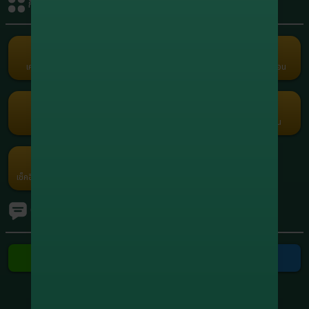
กิจกรรมรับเครดิต
+2,007,061.64
8
xxxxxx0558
สล็อต
+1,883,934.00
9
xxxxxx2686
สล็อต
เครดิตฟรี
คืนยอดเสีย
คอมมิชชั่น
แนะนำเพื่อน
Term and Conditions
+1,836,989.30
10
xxxxxx5664
Copyright © 2026 Godgaming168 All Rights Reserved.
สล็อต
เว็บตรง เกมครบ Godgaming168 มั่นคง ปลอดภัย ไม่ล็อคยูส ฝากถอนเร็ว
สล็อต บาคาร่า บอล หวย ออนไลน์ 24 ชั่วโมง
กงล้อ
รับแต้มฟรี
กรอกโค้ด
โปรโมชัน
ค่ายเกม
เช็คอินประจำวัน
Ranking
ทัวร์นาเมนต์
ติดต่อเรา
ติดต่อ Line
ติดต่อ Telegram