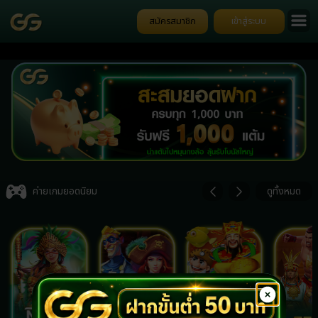
สมัครสมาชิก
เข้าสู่ระบบ
Go
ป๊
Item
4
ค่ายเกมยอดนิยม
ดูทั้งหมด
of
7