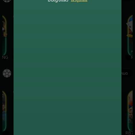
เกมฮิต
เกมฮิต
ING
EVOLUTION
SA
RB7CASINO
PR
กีฬา
ดูทั้งหมด
เกมฮิต
เกมฮิต
เกมฮิต
ONEBX
SBO
SABA
RB7