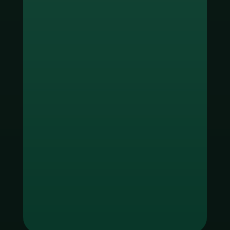
ช่องทางชำระเงิน